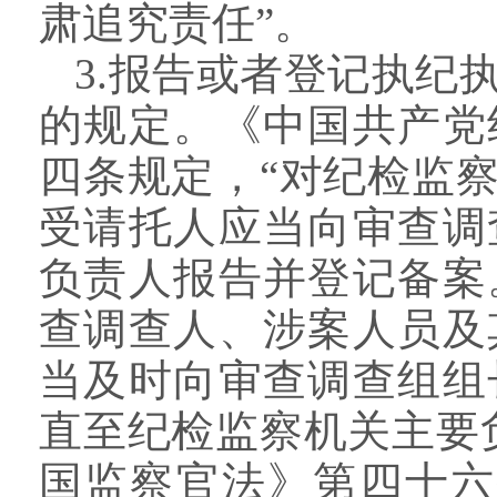
肃追究责任”。
3.报告或者登记执纪
的规定。《中国共产党
四条规定，“对纪检监
受请托人应当向审查调
负责人报告并登记备案
查调查人、涉案人员及
当及时向审查调查组组
直至纪检监察机关主要
国监察官法》第四十六