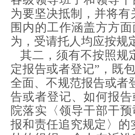
为要坚决抵制，并将有
围内的工作涵盖方方面
为，受请托人均应按规
其二，须有不按照规
定报告或者登记”，既
全面、不规范报告或者
告或者登记、如何报告
院落实〈领导干部干预
报和责任追究规定〉的