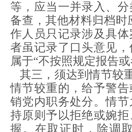
等，应当一并录入、分
备查，其他材料归档时
作人员只记录涉及具体
者虽记录了口头意见，
属于“不按照规定报告或
其三，须达到情节较
情节较重的，给予警告
销党内职务处分。情节
持原则予以拒绝或婉拒
握。在取证时，除调