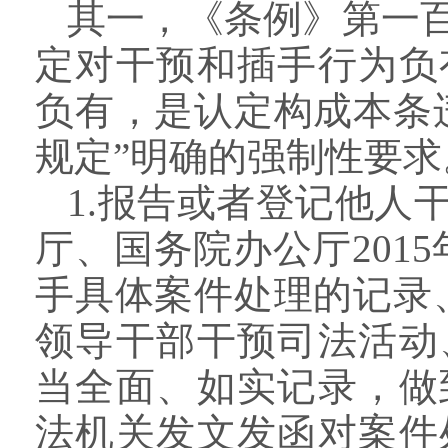
其一，《条例》第一
定对干预和插手行为负
负有，是认定构成本条
规定”明确的强制性要求
1.报告或者登记他人
厅、国务院办公厅201
手具体案件处理的记录
领导干部干预司法活动
当全面、如实记录，做
法机关发文发函对案件