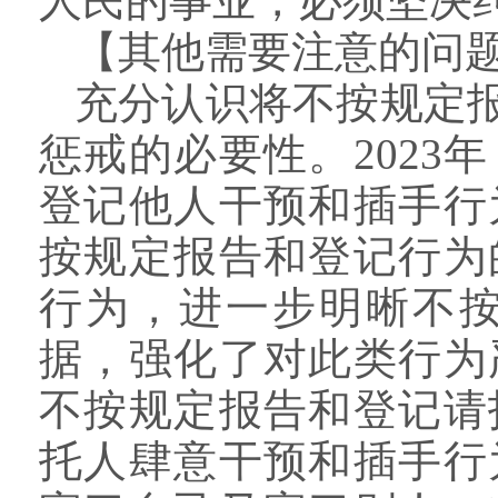
人民的事业，必须坚决
【其他需要注意的问
充分认识将不按规定
惩戒的必要性。
202
登记他人干预和插手行
按规定报告和登记行为
行为，进一步明晰不
据，强化了对此类行为
不按规定报告和登记请
托人肆意干预和插手行