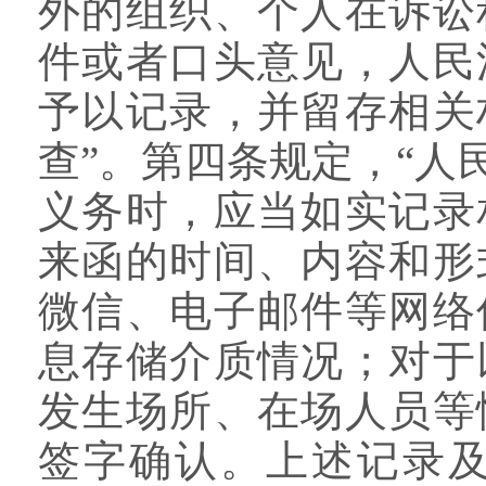
外的组织、个人在诉讼
件或者口头意见，人民
予以记录，并留存相关
查”。第四条规定，“
义务时，应当如实记录
来函的时间、内容和形
微信、电子邮件等网络
息存储介质情况；对于
发生场所、在场人员等
签字确认。上述记录