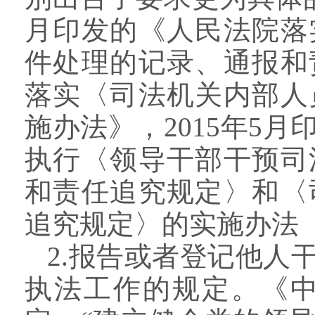
月印发的《人民法院落
件处理的记录、通报和
落实〈司法机关内部人
施办法》，2015年5
执行〈领导干部干预司
和责任追究规定〉和〈
追究规定〉的实施办法
2.报告或者登记他人
执法工作的规定。《