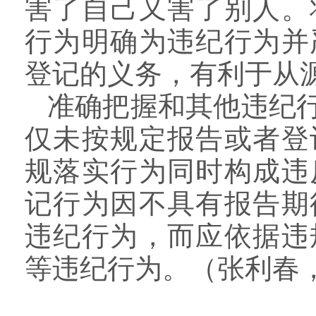
害了自己又害了别人。
行为明确为违纪行为并
登记的义务，有利于从
准确把握和其他违纪
仅未按规定报告或者登
规落实行为同时构成违
记行为因不具有报告期
违纪行为，而应依据违
等违纪行为。
（张利春