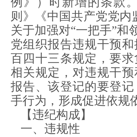
例》）时新增的条款
则》《中国共产党党内监
关于加强对“一把手”
党组织报告违规干预和
百四十三条规定，要求
相关规定，对违规干预
报告、该登记的要登记
手行为，形成促进依规
【违纪构成】
一、违规性