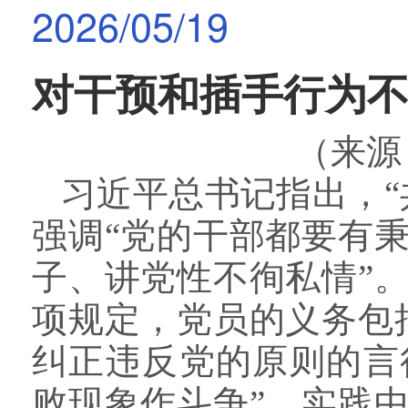
2026/05/19
对干预和插手行为
（
来源
习近平总书记指出，
强调“党的干部都要有
子、讲党性不徇私情”
项规定，党员的义务包
纠正违反党的原则的言
败现象作斗争”。实践