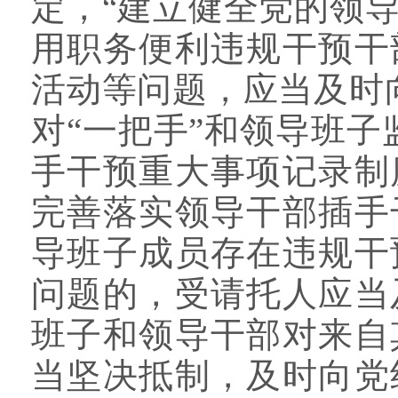
定，“建立健全党的领
用职务便利违规干预干
活动等问题，应当及时
对“一把手”和领导班
手干预重大事项记录制
完善落实领导干部插手
导班子成员存在违规干
问题的，受请托人应当
班子和领导干部对来自
当坚决抵制，及时向党