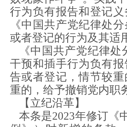
行为负有报告和登记义
《中国共产党纪律处分
或者登记的行为及其适
《中国共产党纪律处
干预和插手行为负有报
告或者登记，情节较重
重的，给予撤销党内职
【立纪沿革】
本条是
2023年修订