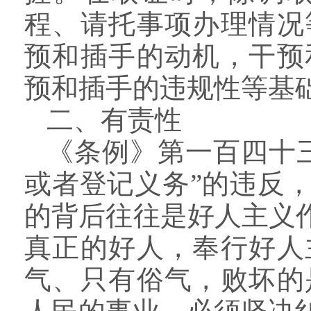
程、请托事项办理情况
预和插手的动机，干预
预和插手的违规性等基
二、有责性
《条例》第一百四十
或者登记义务”的违反
的背后往往是好人主义
真正的好人，奉行好人
气、只有俗气，败坏的