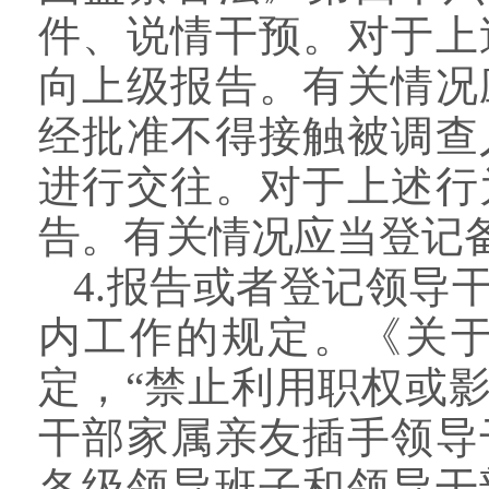
件、说情干预。对于上
向上级报告。有关情况
经批准不得接触被调查
进行交往。对于上述行
告。有关情况应当登记备
4.报告或者登记领导
内工作的规定。《关
定，“禁止利用职权或
干部家属亲友插手领导
各级领导班子和领导干