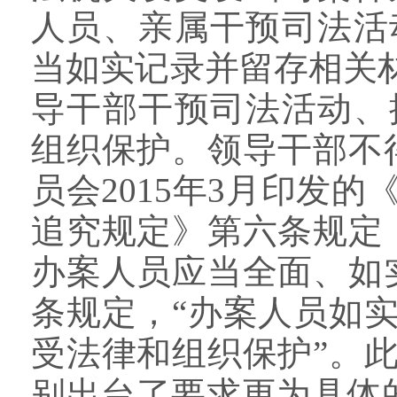
人员、亲属干预司法活
当如实记录并留存相关
导干部干预司法活动、
组织保护。领导干部不
员会2015年3月印发
追究规定》第六条规定
办案人员应当全面、如
条规定，“办案人员如
受法律和组织保护”。
别出台了要求更为具体的