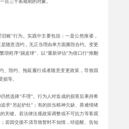
第一百三十条规制的对象。
理旧账”行为。实践中主要包括：一是公然推诿，
；三是随意违约，无正当理由单方面撕毁合约、变更
琐程序“踢皮球”、以“重新评估”为借口行“推翻
约、毁约、拖延履行或者随意变更政策，导致国
受损等。
却仍然选择“不理”。行为人对造成的损害后果持希
追求“另起炉灶”；有的担当精神欠缺、畏难情绪
性的关键。若法律法规政策调整或不可抗力等客观
意；若因交接不清导致暂时不知情，经提醒、告知