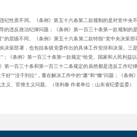
违纪性质不同。《条例》第五十六条第二款规制的是对党中央
导的违反政治纪律问题；《条例》第一百三十条第一款规制的
署”的层级不同。《条例》第五十六条第二款特指“党中央决策部
央决策部署，也包括各级党委作出的具体工作安排和决策。三
”；《条例》第一百三十条第一款规定“给党、国家和人民利益
》第一百三十条和第一百三十二条规定的虽然都是违反工作纪
没干好”“没干到位”，重在解决工作中的“庸”和“懒”问题；《
的形式主义、官僚主义问题。（张利春 作者单位：山东省纪委监委）