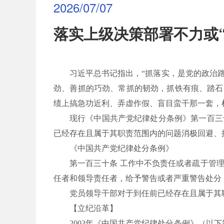
2026/07/07
落实上级决策部署不力或
习近平总书记指出，
“抓落实，是党的政治
劲、善抓的巧劲、常抓的韧劲，抓铁有痕、踏石
绩上搞急功近利、弄虚作假、盲目蛮干那一套，杜绝
现行《中国共产党纪律处分条例》第一百三
已经存在且属于其职责范围内的问题消极回避、
《中国共产党纪律处分条例》
第一百三十条
工作中不负责任或者疏于管
任者和领导责任者，给予警告或者严重警告处分
党员领导干部对于到任前已经存在且属于其
【立纪沿革】
2003年《中国共产党纪律处分条例》（