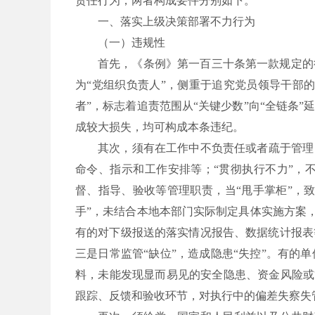
责任行为，两者构成要件分别如下。
一、落实上级决策部署不力行为
（一）违规性
首先，《条例》第一百三十条第一款规定的
为“党组织负责人”，侧重于追究党员领导干部的
者”，标志着追责范围从“关键少数”向“全链条
成较大损失，均可构成本条违纪。
其次，须有在工作中不负责任或者疏于管理
命令、指示和工作安排等；“贯彻执行不力”，
督、指导、验收等管理职责，当“甩手掌柜”，致
手”，未结合本地本部门实际制定具体实施方案，
有的对下级报送的落实情况报告、数据统计报表
三是日常监管“缺位”，造成隐患“失控”。有
料，未能发现显而易见的安全隐患、资金风险或
跟踪、反馈和验收环节，对执行中的偏差失察失