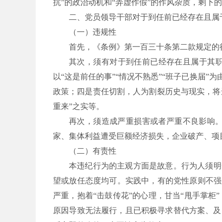
抗”的政治动机和“弄虚作假”的作风杂质，剩
二、党员领导干部对于到任前已经存在且属
（一）违规性
首先，《条例》第一百三十条第二款规定的
其次，须有对于到任前已经存在且属于其
以“这是前任的事”“情况不熟悉”“班子已换届
政策；四是责任切割，人为割裂历史与现实，将遗
重来”之实等。
再次，须造成严重损害或者严重不良影响
家、集体利益遭受巨额经济损失，企业破产、项
（二）有责性
本违纪行为的主观方面是故意。行为人须明
望或放任态度均可。实践中，有的党性原则不强
严重，抱着“击鼓传花”的心理，甘当“甩手掌
原因导致无法履行，且已积极寻求替代方案、及