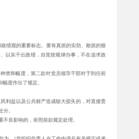
和政绩观的重要标志。要有真抓的实劲、敢抓的狠
绩、以实干出政绩，自觉按规律办事，不在追求政
分种类和幅度，第二款对党员领导干部对于到任前
和幅度作出了规定。
人民利益以及公共财产造成较大损失的，对直接责
处分。
重不良影响的，依照前款规定处理。
一款为，“党组织负责人在工作中违反有关规定或者