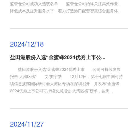
监管仓公司成功入选该名单 监管仓公司始终关注高效作业、
降低成本及提升服务水平，着力打造港口配套智慧综合服务体...
2024/12/18
盐田港股份入选“金蜜蜂2024优秀上市公...
盐田港股份入选“金蜜蜂2024优秀上市 公司可持续发展
报告·大湾区榜” 文/樊宇皓 12月12日，第十七届中国可持
续信息披露国际研讨会大湾区专场在深圳召开，并发布“金蜜蜂
2024优秀上市公司可持续发展报告·大湾区榜”榜单，盐田...
2024/11/27