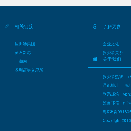
相关链接
了解更多
盐田港集团
企业文化
黄石新港
投资者关系
关于我们
巨潮网
深圳证券交易所
投资者热线：+86
通讯地址： 深
联系邮箱：yph000
监督邮箱：gfjjs@
粤ICP备09130
Copyright 2013