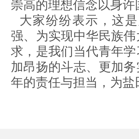
崇高的理想信念以身许
大家纷纷表示，这是
强、为实现中华民族伟
求，是我们当代青年学
加昂扬的斗志、更加务
年的责任与担当，为盐