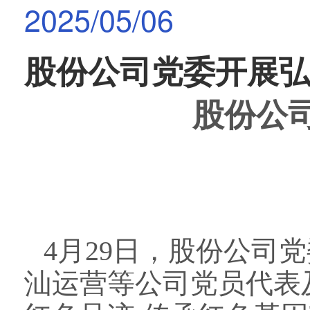
2025/05/06
股份公司党委开展
股份公
4
月
29
日，股份公司党
汕运营等公司党员代表