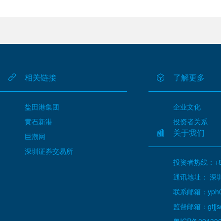
相关链接
了解更多
盐田港集团
企业文化
黄石新港
投资者关系
关于我们
巨潮网
深圳证券交易所
投资者热线：+86
通讯地址： 深
联系邮箱：yph000
监督邮箱：gfjjs@