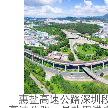
惠盐高速公路深圳