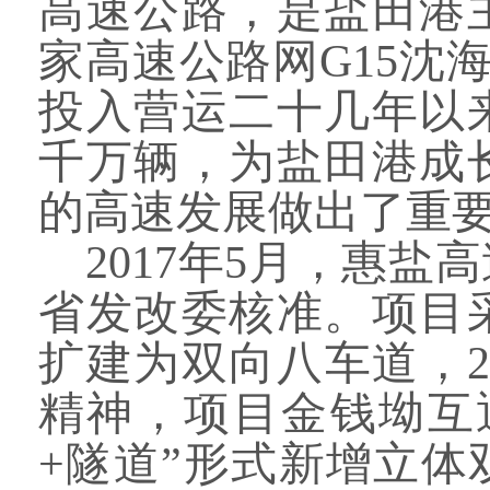
高速公路，是盐田港
家高速公路网G15沈
投入营运二十几年以
千万辆，为盐田港成
的高速发展做出了重
2017年5月，惠
省发改委核准。项目
扩建为双向八车道，2
精神，项目金钱坳互
+隧道”形式新增立