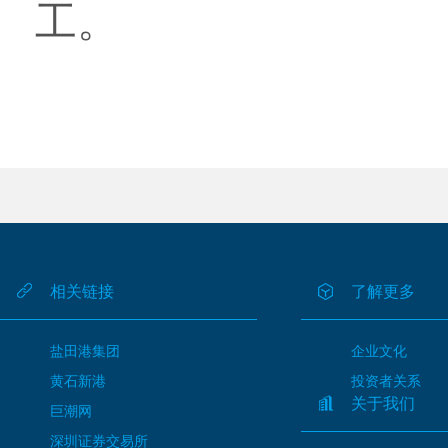
工。
相关链接
了解更多
盐田港集团
企业文化
黄石新港
投资者关系
关于我们
巨潮网
深圳证券交易所