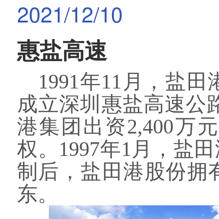
2021/12/10
惠盐高速
1991年11月，
成立深圳惠盐高速公
港集团出资2
,
400万
权。1997年1月，
制后，盐田港股份拥有
东。